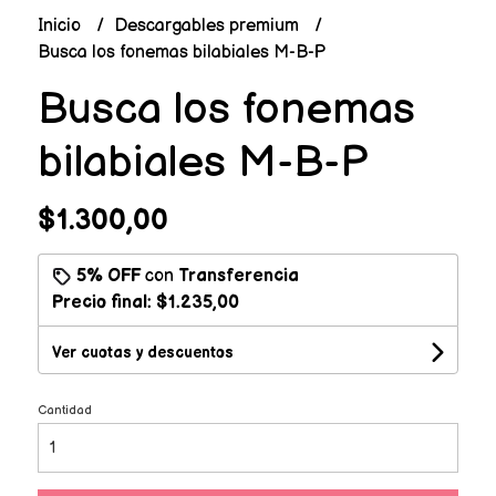
Inicio
Descargables premium
Busca los fonemas bilabiales M-B-P
Busca los fonemas
bilabiales M-B-P
$1.300,00
5% OFF
con
Transferencia
Precio final:
$1.235,00
Ver cuotas y descuentos
Cantidad