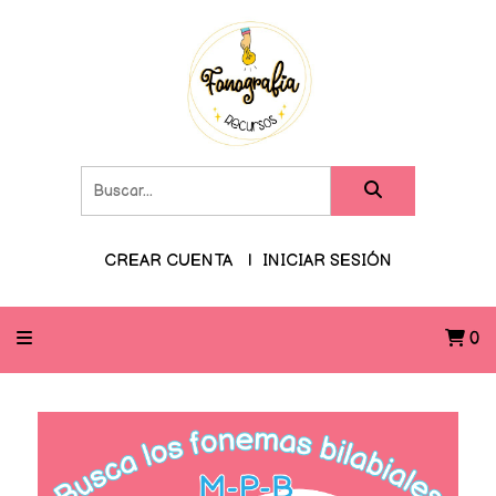
CREAR CUENTA
INICIAR SESIÓN
0