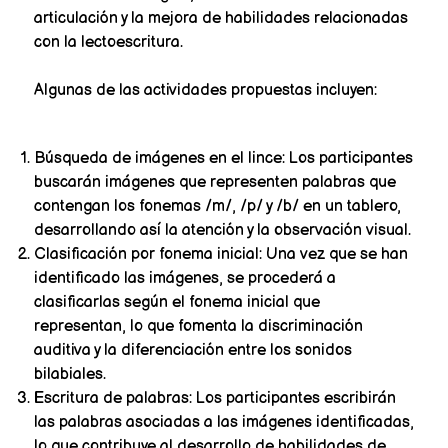
articulación y la mejora de habilidades relacionadas
con la lectoescritura.
Algunas de las actividades propuestas incluyen:
Búsqueda de imágenes en el lince: Los participantes
buscarán imágenes que representen palabras que
contengan los fonemas /m/, /p/ y /b/ en un tablero,
desarrollando así la atención y la observación visual.
Clasificación por fonema inicial: Una vez que se han
identificado las imágenes, se procederá a
clasificarlas según el fonema inicial que
representan, lo que fomenta la discriminación
auditiva y la diferenciación entre los sonidos
bilabiales.
Escritura de palabras: Los participantes escribirán
las palabras asociadas a las imágenes identificadas,
lo que contribuye al desarrollo de habilidades de