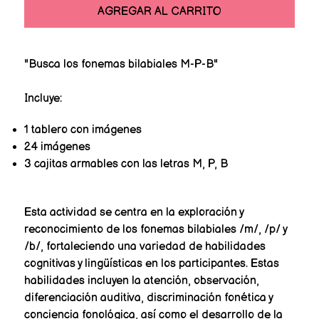
AGREGAR AL CARRITO
"Busca los fonemas bilabiales M-P-B"
Incluye:
1 tablero con imágenes
24 imágenes
3 cajitas armables con las letras M, P, B
Esta actividad se centra en la exploración y
reconocimiento de los fonemas bilabiales /m/, /p/ y
/b/, fortaleciendo una variedad de habilidades
cognitivas y lingüísticas en los participantes. Estas
habilidades incluyen la atención, observación,
diferenciación auditiva, discriminación fonética y
conciencia fonológica, así como el desarrollo de la