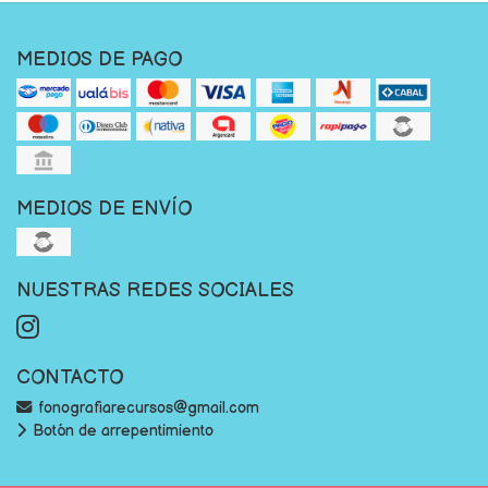
MEDIOS DE PAGO
MEDIOS DE ENVÍO
NUESTRAS REDES SOCIALES
CONTACTO
fonografiarecursos@gmail.com
Botón de arrepentimiento