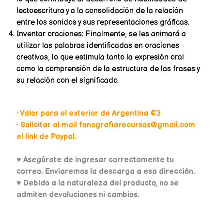
lectoescritura y a la consolidación de la relación
entre los sonidos y sus representaciones gráficas.
Inventar oraciones: Finalmente, se les animará a
utilizar las palabras identificadas en oraciones
creativas, lo que estimula tanto la expresión oral
como la comprensión de la estructura de las frases y
su relación con el significado.
• Valor para el exterior de Argentina €3
• Solicitar al mail fonografiarecursos@gmail.com
el link de Paypal.
♥
Asegúrate de ingresar correctamente tu
correo. Enviaremos la descarga a esa dirección.
♥ Debido a la naturaleza del producto, no se
admiten devoluciones ni cambios.