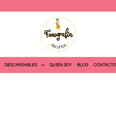
QUIEN SOY
BLOG
CONTACT
DESCARGABLES