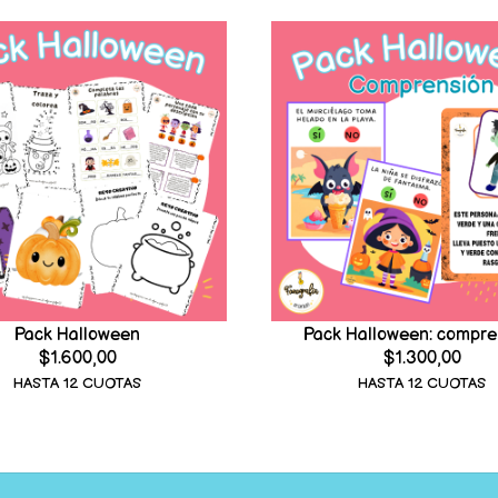
Pack Halloween
Pack Halloween: compre
$1.600,00
$1.300,00
HASTA 12 CUOTAS
HASTA 12 CUOTAS