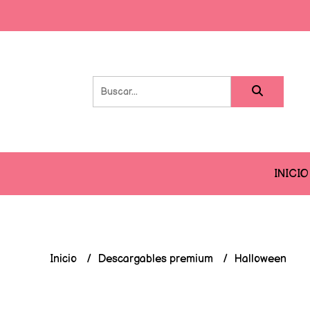
INICIO
Inicio
Descargables premium
Halloween