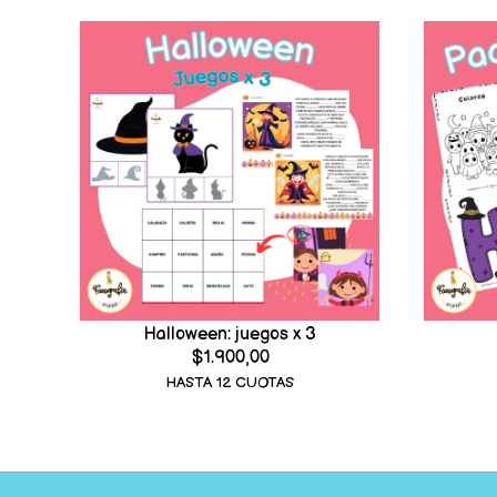
Halloween: juegos x 3
$1.900,00
HASTA 12 CUOTAS