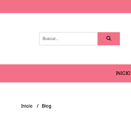
INICIO
Inicio
Blog