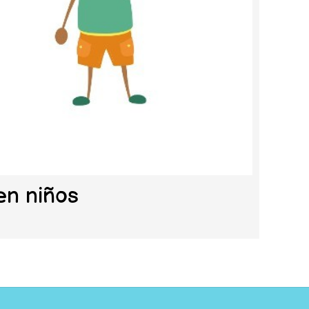
en niños