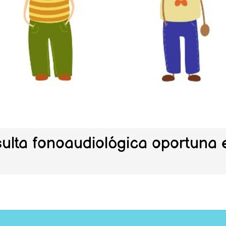
sulta fonoaudiológica oportuna 