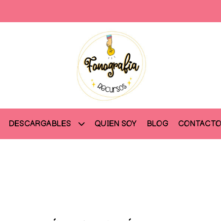
QUIEN SOY
BLOG
CONTACT
DESCARGABLES