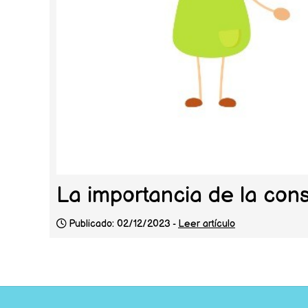
La importancia de la con
Publicado: 02/12/2023 -
Leer artículo