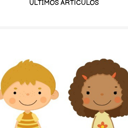
ÚLTIMOS ARTÍCULOS