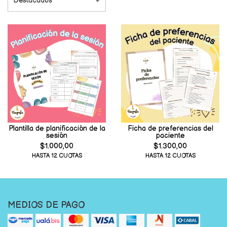
Plantilla de planificación de la
Ficha de preferencias del
sesión
paciente
$1.000,00
$1.300,00
HASTA 12 CUOTAS
HASTA 12 CUOTAS
MEDIOS DE PAGO