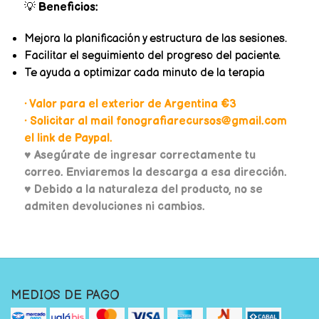
💡
Beneficios:
Mejora la planificación y estructura de las sesiones.
Facilitar el seguimiento del progreso del paciente.
Te ayuda a optimizar cada minuto de la terapia
• Valor para el exterior de Argentina €3
• Solicitar al mail fonografiarecursos@gmail.com
el link de Paypal.
♥
Asegúrate de ingresar correctamente tu
correo. Enviaremos la descarga a esa dirección.
♥ Debido a la naturaleza del producto, no se
admiten devoluciones ni cambios.
MEDIOS DE PAGO