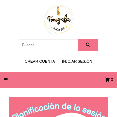
CREAR CUENTA
INICIAR SESIÓN
0