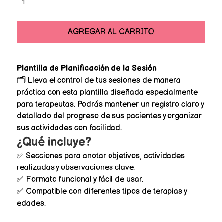
AGREGAR AL CARRITO
Plantilla de Planificación de la Sesión
🗂️ Lleva el control de tus sesiones de manera
práctica con esta plantilla diseñada especialmente
para terapeutas. Podrás mantener un registro claro y
detallado del progreso de sus pacientes y organizar
sus actividades con facilidad.
¿Qué incluye?
✅ Secciones para anotar objetivos, actividades
realizadas y observaciones clave.
✅ Formato funcional y fácil de usar.
✅ Compatible con diferentes tipos de terapias y
edades.