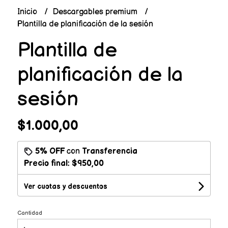
Inicio
Descargables premium
Plantilla de planificación de la sesión
Plantilla de
planificación de la
sesión
$1.000,00
5% OFF
con
Transferencia
Precio final:
$950,00
Ver cuotas y descuentos
Cantidad