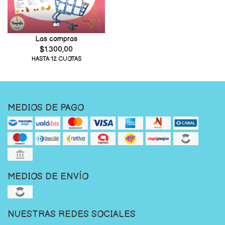
Las compras
$1.300,00
HASTA 12 CUOTAS
MEDIOS DE PAGO
MEDIOS DE ENVÍO
NUESTRAS REDES SOCIALES