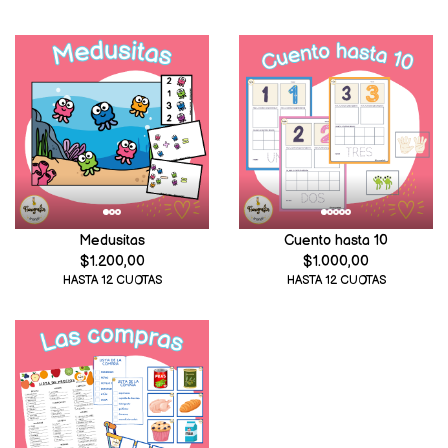
Medusitas
Cuento hasta 10
$1.200,00
$1.000,00
HASTA 12 CUOTAS
HASTA 12 CUOTAS