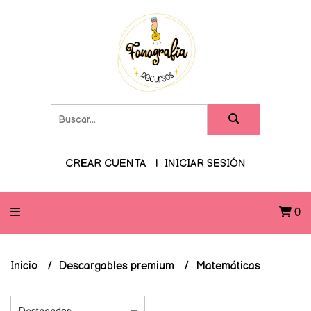
CREAR CUENTA
INICIAR SESIÓN
0
Inicio
Descargables premium
Matemáticas