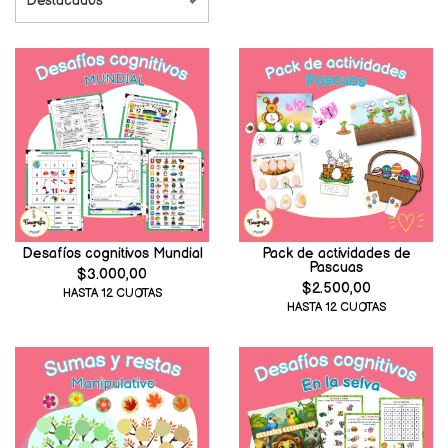
Desafíos cognitivos Mundial
Pack de actividades de
Pascuas
$3.000,00
$2.500,00
HASTA 12 CUOTAS
HASTA 12 CUOTAS