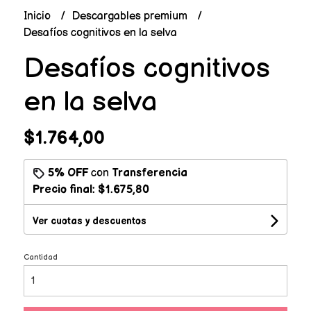
Inicio
Descargables premium
Desafíos cognitivos en la selva
Desafíos cognitivos
en la selva
$1.764,00
5% OFF
con
Transferencia
Precio final:
$1.675,80
Ver cuotas y descuentos
Cantidad