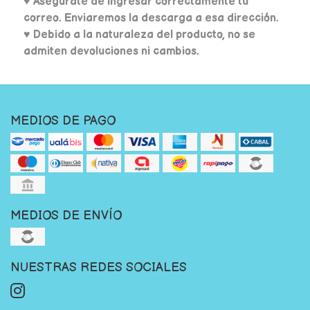
♥
Asegúrate de ingresar correctamente tu
correo. Enviaremos la descarga a esa dirección.
♥ Debido a la naturaleza del producto, no se
admiten devoluciones ni cambios.
MEDIOS DE PAGO
MEDIOS DE ENVÍO
NUESTRAS REDES SOCIALES