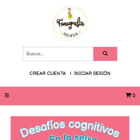
CREAR CUENTA
INICIAR SESIÓN
0