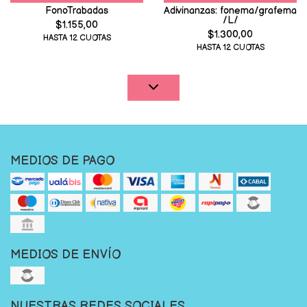
FonoTrabadas
Adivinanzas: fonema/grafema
/L/
$1.155,00
$1.300,00
HASTA 12 CUOTAS
HASTA 12 CUOTAS
MEDIOS DE PAGO
MEDIOS DE ENVÍO
NUESTRAS REDES SOCIALES