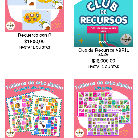
Recuerda con R
$1.600,00
HASTA 12 CUOTAS
Club de Recursos ABRIL
2026
$16.000,00
HASTA 12 CUOTAS