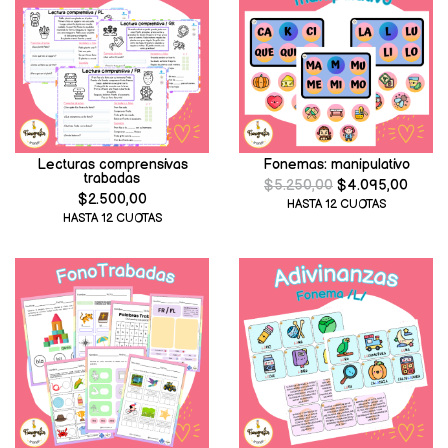
Lecturas comprensivas
Fonemas: manipulativo
trabadas
$5.250,00
$4.095,00
$2.500,00
HASTA 12 CUOTAS
HASTA 12 CUOTAS