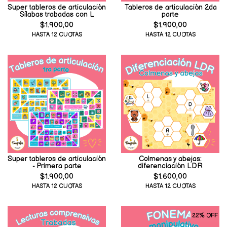
Super tableros de articulación
Tableros de articulación 2da
Sílabas trabadas con L
parte
$1.900,00
$1.900,00
HASTA 12 CUOTAS
HASTA 12 CUOTAS
Super tableros de articulación
Colmenas y abejas:
- Primera parte
diferenciación LDR
$1.900,00
$1.600,00
HASTA 12 CUOTAS
HASTA 12 CUOTAS
22% OFF