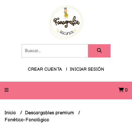
CREAR CUENTA
INICIAR SESIÓN
0
Inicio
Descargables premium
Fonético-Fonológico