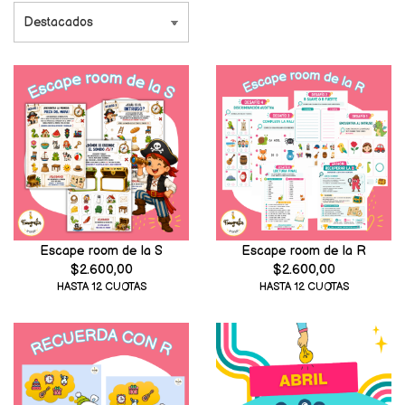
Escape room de la S
Escape room de la R
$2.600,00
$2.600,00
HASTA 12 CUOTAS
HASTA 12 CUOTAS