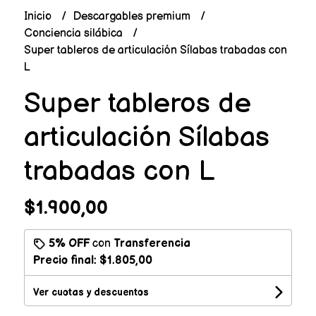
Inicio
Descargables premium
Conciencia silábica
Super tableros de articulación Sílabas trabadas con
L
Super tableros de
articulación Sílabas
trabadas con L
$1.900,00
5% OFF
con
Transferencia
Precio final:
$1.805,00
Ver cuotas y descuentos