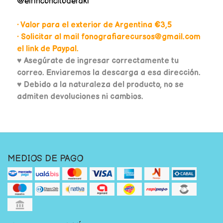
@elrinconcitoderaki
• Valor para el exterior de Argentina €3,5
• Solicitar al mail fonografiarecursos@gmail.com
el link de Paypal.
♥
Asegúrate de ingresar correctamente tu
correo. Enviaremos la descarga a esa dirección.
♥ Debido a la naturaleza del producto, no se
admiten devoluciones ni cambios.
MEDIOS DE PAGO