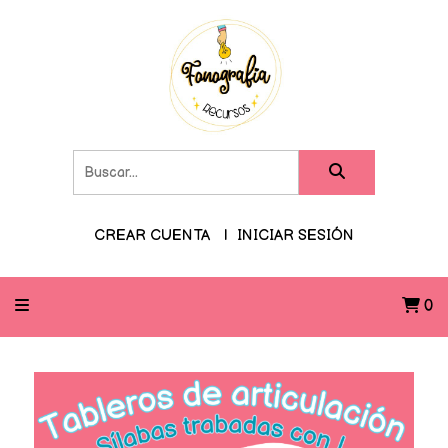
CREAR CUENTA
INICIAR SESIÓN
0