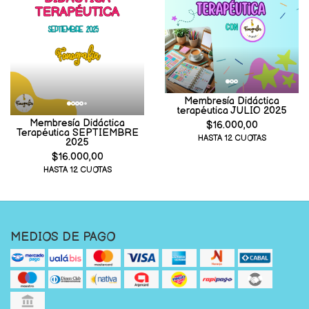
Membresía Didáctica
terapéutica JULIO 2025
Membresía Didáctica
$16.000,00
Terapéutica SEPTIEMBRE
HASTA 12 CUOTAS
2025
$16.000,00
HASTA 12 CUOTAS
MEDIOS DE PAGO