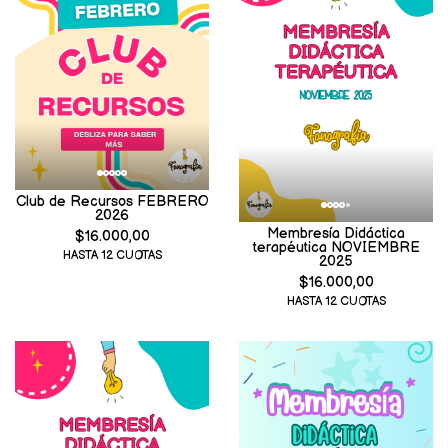
Club de Recursos FEBRERO
2026
Membresía Didáctica
$16.000,00
terapéutica NOVIEMBRE
HASTA 12 CUOTAS
2025
$16.000,00
HASTA 12 CUOTAS