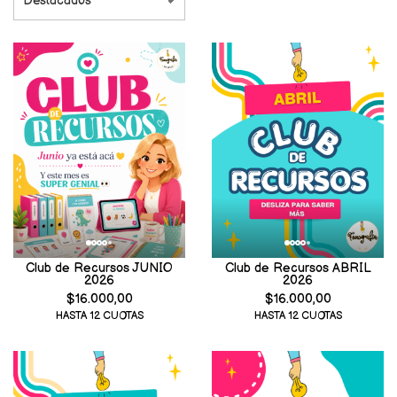
Club de Recursos JUNIO
Club de Recursos ABRIL
2026
2026
$16.000,00
$16.000,00
HASTA 12 CUOTAS
HASTA 12 CUOTAS