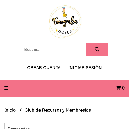
CREAR CUENTA
INICIAR SESIÓN
0
Inicio
Club de Recursos y Membresías