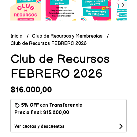
Inicio
Club de Recursos y Membresías
Club de Recursos FEBRERO 2026
Club de Recursos
FEBRERO 2026
$16.000,00
5% OFF
con
Transferencia
Precio final:
$15.200,00
Ver cuotas y descuentos