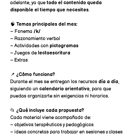
adelante, ya que
todo el contenido queda
disponible el tiempo que necesites
.
🧠
Temas principales del mes:
– Fonema
/k/
– Razonamiento verbal
– Actividades con
pictogramas
– Juegos de
lectoescritura
– Extras
📌
¿Cómo funciona?
Durante el mes se entregan los recursos
día a día
,
siguiendo un
calendario orientativo
, para que
puedas organizarte sin exigencias ni horarios.
📂
¿Qué incluye cada propuesta?
Cada material viene acompañado de:
– objetivos terapéuticos y pedagógicos
– ideas concretas para trabajar en sesiones y clases