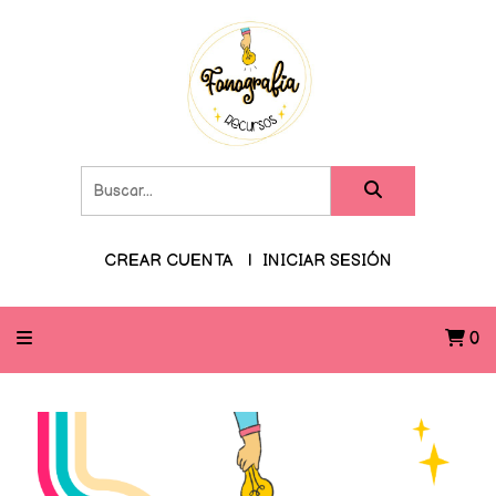
CREAR CUENTA
INICIAR SESIÓN
0