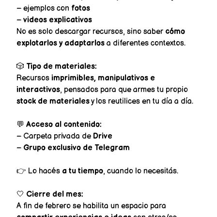
– ejemplos con
fotos
–
videos explicativos
No es solo descargar recursos, sino saber
cómo
explotarlos y adaptarlos
a diferentes contextos.
🎲
Tipo de materiales:
Recursos
imprimibles, manipulativos e
interactivos
, pensados para que armes tu propio
stock de materiales
y los reutilices en tu día a día.
💬
Acceso al contenido:
– Carpeta privada de
Drive
–
Grupo exclusivo de Telegram
👉 Lo hacés
a tu tiempo
, cuando lo necesitás.
🤍
Cierre del mes:
A fin de febrero se habilita un espacio para