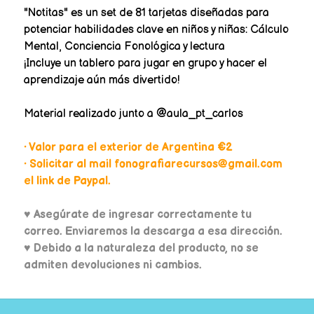
"Notitas" es un set de 81 tarjetas diseñadas para
potenciar habilidades clave en niños y niñas: Cálculo
Mental, Conciencia Fonológica y lectura
¡Incluye un tablero para jugar en grupo y hacer el
aprendizaje aún más divertido!
Material realizado junto a @aula_pt_carlos
• Valor para el exterior de Argentina €2
• Solicitar al mail fonografiarecursos@gmail.com
el link de Paypal.
♥
Asegúrate de ingresar correctamente tu
correo. Enviaremos la descarga a esa dirección.
♥ Debido a la naturaleza del producto, no se
admiten devoluciones ni cambios.