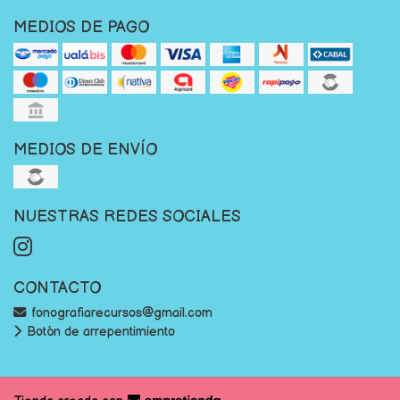
MEDIOS DE PAGO
MEDIOS DE ENVÍO
NUESTRAS REDES SOCIALES
CONTACTO
fonografiarecursos@gmail.com
Botón de arrepentimiento