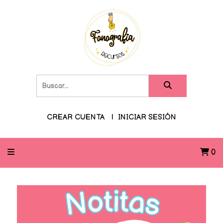
CREAR CUENTA
INICIAR SESIÓN
0