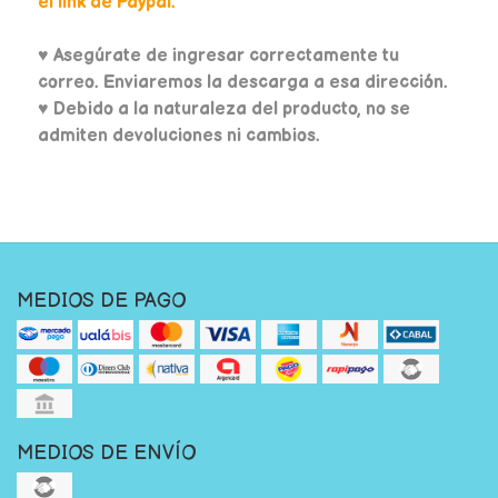
el link de Paypal.
♥
Asegúrate de ingresar correctamente tu
correo. Enviaremos la descarga a esa dirección.
♥ Debido a la naturaleza del producto, no se
admiten devoluciones ni cambios.
MEDIOS DE PAGO
MEDIOS DE ENVÍO