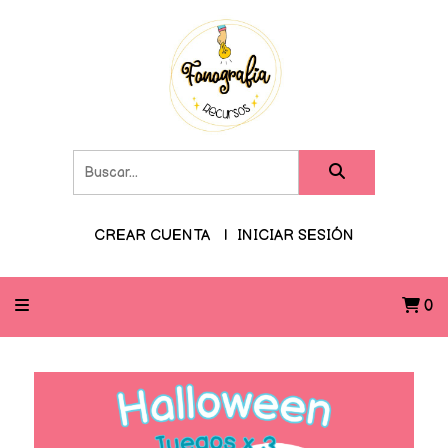
CREAR CUENTA
INICIAR SESIÓN
0