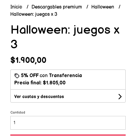
Inicio
Descargables premium
Halloween
Halloween: juegos x 3
Halloween: juegos x
3
$1.900,00
5% OFF
con
Transferencia
Precio final:
$1.805,00
Ver cuotas y descuentos
Cantidad