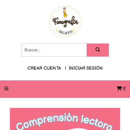
CREAR CUENTA
INICIAR SESIÓN
0