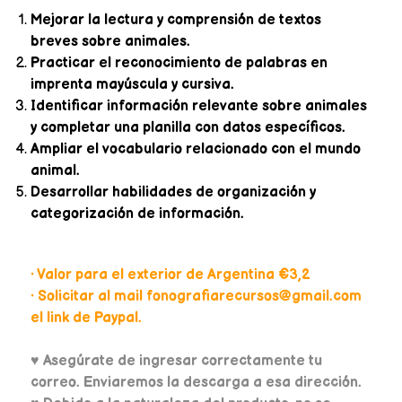
Mejorar la lectura y comprensión de textos
breves sobre animales.
Practicar el reconocimiento de palabras en
imprenta mayúscula y cursiva.
Identificar información relevante sobre animales
y completar una planilla con datos específicos.
Ampliar el vocabulario relacionado con el mundo
animal.
Desarrollar habilidades de organización y
categorización de información.
• Valor para el exterior de Argentina €3,2
• Solicitar al mail fonografiarecursos@gmail.com
el link de Paypal.
♥
Asegúrate de ingresar correctamente tu
correo. Enviaremos la descarga a esa dirección.