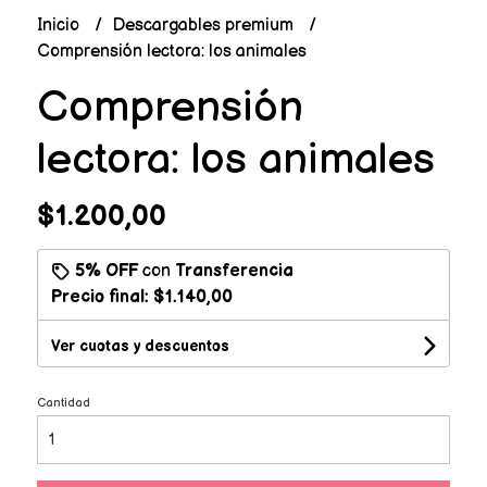
Inicio
Descargables premium
Comprensión lectora: los animales
Comprensión
lectora: los animales
$1.200,00
5% OFF
con
Transferencia
Precio final:
$1.140,00
Ver cuotas y descuentos
Cantidad