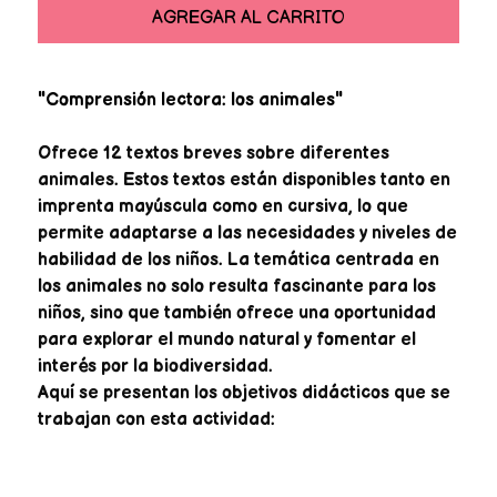
AGREGAR AL CARRITO
"Comprensión lectora: los animales"
Ofrece 12 textos breves sobre diferentes
animales. Estos textos están disponibles tanto en
imprenta mayúscula como en cursiva, lo que
permite adaptarse a las necesidades y niveles de
habilidad de los niños. La temática centrada en
los animales no solo resulta fascinante para los
niños, sino que también ofrece una oportunidad
para explorar el mundo natural y fomentar el
interés por la biodiversidad.
Aquí se presentan los objetivos didácticos que se
trabajan con esta actividad: