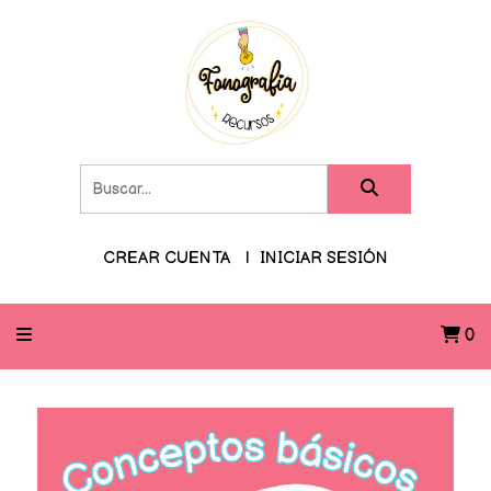
CREAR CUENTA
INICIAR SESIÓN
0