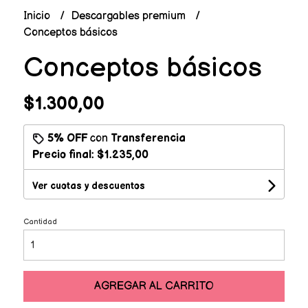
Inicio
Descargables premium
Conceptos básicos
Conceptos básicos
$1.300,00
5% OFF
con
Transferencia
Precio final:
$1.235,00
Ver cuotas y descuentos
Cantidad
AGREGAR AL CARRITO