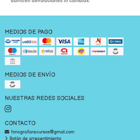
admiten devoluciones ni cambios.
MEDIOS DE PAGO
MEDIOS DE ENVÍO
NUESTRAS REDES SOCIALES
CONTACTO
fonografiarecursos@gmail.com
Botón de arrepentimiento