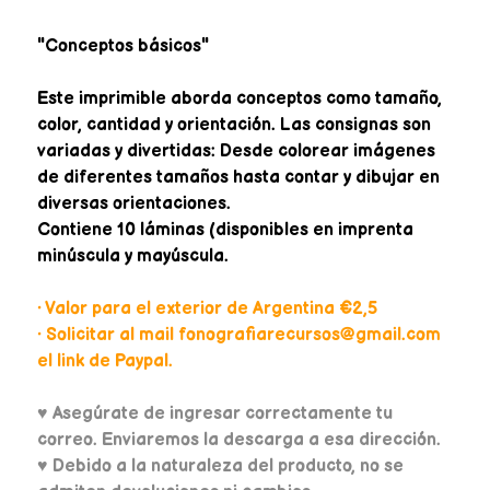
"Conceptos básicos"
Este imprimible aborda conceptos como tamaño,
color, cantidad y orientación. Las consignas son
variadas y divertidas: Desde colorear imágenes
de diferentes tamaños hasta contar y dibujar en
diversas orientaciones.
Contiene 10 láminas (disponibles en imprenta
minúscula y mayúscula.
• Valor para el exterior de Argentina €2,5
• Solicitar al mail fonografiarecursos@gmail.com
el link de Paypal.
♥
Asegúrate de ingresar correctamente tu
correo. Enviaremos la descarga a esa dirección.
♥ Debido a la naturaleza del producto, no se