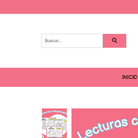
INICIO