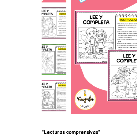
"Lecturas comprensivas"