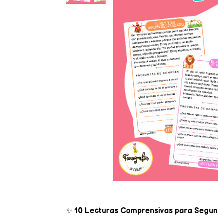
✨
10 Lecturas Comprensivas para Segun