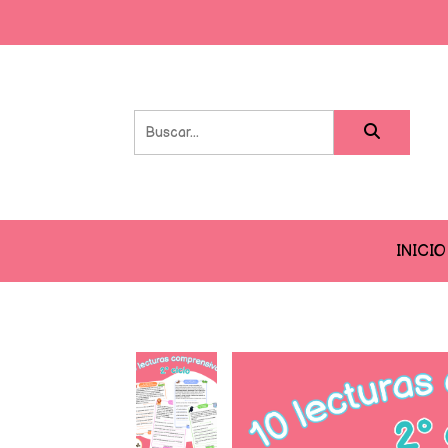
INICIO