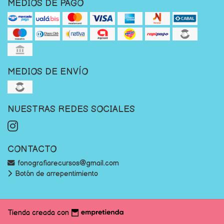
MEDIOS DE PAGO
MEDIOS DE ENVÍO
NUESTRAS REDES SOCIALES
CONTACTO
fonografiarecursos@gmail.com
Botón de arrepentimiento
Tienda creada con