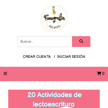
CREAR CUENTA
INICIAR SESIÓN
0