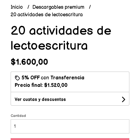
Inicio
Descargables premium
20 actividades de lectoescritura
20 actividades de
lectoescritura
$1.600,00
5% OFF
con
Transferencia
Precio final:
$1.520,00
Ver cuotas y descuentos
Cantidad