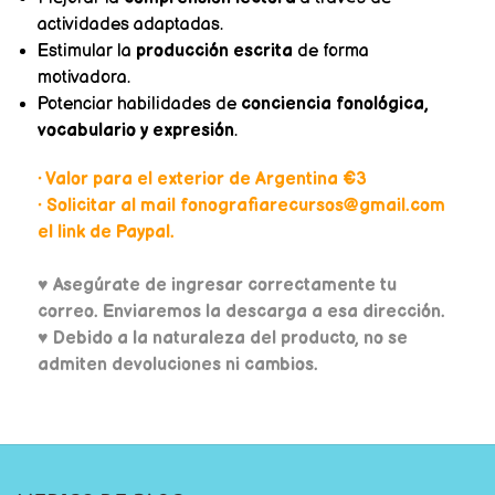
actividades adaptadas.
Estimular la
producción escrita
de forma
motivadora.
Potenciar habilidades de
conciencia fonológica,
vocabulario y expresión
.
• Valor para el exterior de Argentina €3
• Solicitar al mail fonografiarecursos@gmail.com
el link de Paypal.
♥
Asegúrate de ingresar correctamente tu
correo. Enviaremos la descarga a esa dirección.
♥ Debido a la naturaleza del producto, no se
admiten devoluciones ni cambios.