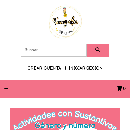
CREAR CUENTA
INICIAR SESIÓN
0