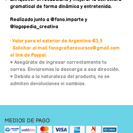
gramatical de forma dinámica y entretenida.
Realizado junto a @fono.imparte y
@logopedia_creativa
• Valor para el exterior de Argentina €3,5
• Solicitar al mail fonografiarecursos@gmail.com
el link de Paypal.
♥
Asegúrate de ingresar correctamente tu
correo. Enviaremos la descarga a esa dirección.
♥ Debido a la naturaleza del producto, no se
admiten devoluciones ni cambios.
MEDIOS DE PAGO