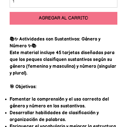
AGREGAR AL CARRITO
📚✨ Actividades con Sustantivos: Género y
Número ✨📚
Este material incluye 45 tarjetas diseñadas para
que los peques clasifiquen sustantivos según su
género (femenino y masculino) y número (singular
y plural).
🎯 Objetivos:
Fomentar la comprensión y el uso correcto del
género y número en los sustantivos.
Desarrollar habilidades de clasificación y
organización de palabras.
Enriquecer el vocabulario y mejorar la estructura