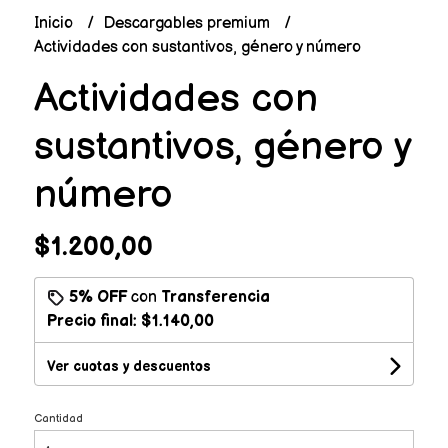
Inicio
Descargables premium
Actividades con sustantivos, género y número
Actividades con
sustantivos, género y
número
$1.200,00
5% OFF
con
Transferencia
Precio final:
$1.140,00
Ver cuotas y descuentos
Cantidad