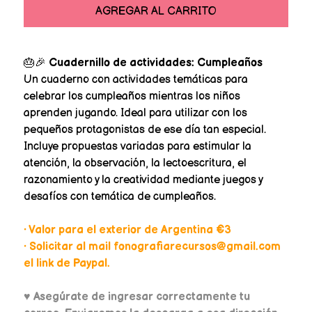
AGREGAR AL CARRITO
🎂🎉
Cuadernillo de actividades: Cumpleaños
Un cuaderno con actividades temáticas para
celebrar los cumpleaños mientras los niños
aprenden jugando. Ideal para utilizar con los
pequeños protagonistas de ese día tan especial.
Incluye propuestas variadas para estimular la
atención, la observación, la lectoescritura, el
razonamiento y la creatividad mediante juegos y
desafíos con temática de cumpleaños.
• Valor para el exterior de Argentina €3
• Solicitar al mail fonografiarecursos@gmail.com
el link de Paypal.
♥
Asegúrate de ingresar correctamente tu