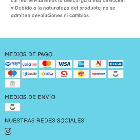
correo. Enviaremos la descarga a esa dirección.
♥ Debido a la naturaleza del producto, no se
admiten devoluciones ni cambios.
MEDIOS DE PAGO
MEDIOS DE ENVÍO
NUESTRAS REDES SOCIALES