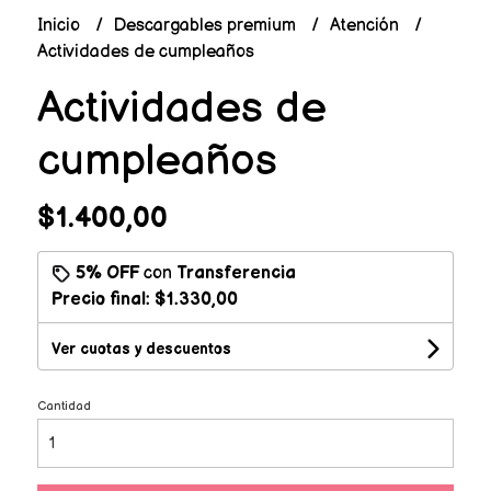
Inicio
Descargables premium
Atención
Actividades de cumpleaños
Actividades de
cumpleaños
$1.400,00
5% OFF
con
Transferencia
Precio final:
$1.330,00
Ver cuotas y descuentos
Cantidad