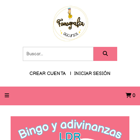
CREAR CUENTA
INICIAR SESIÓN
0