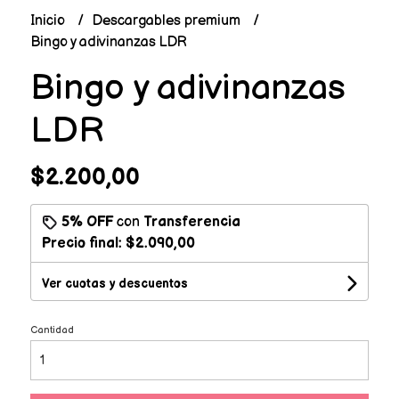
Inicio
Descargables premium
Bingo y adivinanzas LDR
Bingo y adivinanzas
LDR
$2.200,00
5% OFF
con
Transferencia
Precio final:
$2.090,00
Ver cuotas y descuentos
Cantidad