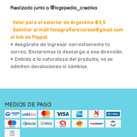
Realizado junto a @logopedia_creativa
• Valor para el exterior de Argentina €3,5
• Solicitar al mail fonografiarecursos@gmail.com
el link de Paypal.
♥
Asegúrate de ingresar correctamente tu
correo. Enviaremos la descarga a esa dirección.
♥ Debido a la naturaleza del producto, no se
admiten devoluciones ni cambios.
MEDIOS DE PAGO