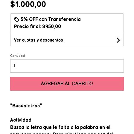
$1.000,00
5% OFF
con
Transferencia
Precio final:
$950,00
Ver cuotas y descuentos
Cantidad
AGREGAR AL CARRITO
"Buscaletras"
Actividad
Busca la letra que le falta a la palabra en el