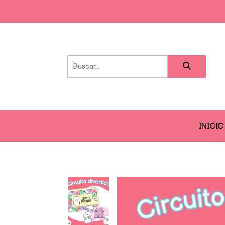
INICIO