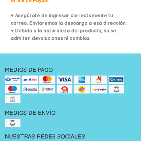
el link de Paypal.
♥
Asegúrate de ingresar correctamente tu
correo. Enviaremos la descarga a esa dirección.
♥ Debido a la naturaleza del producto, no se
admiten devoluciones ni cambios.
MEDIOS DE PAGO
MEDIOS DE ENVÍO
NUESTRAS REDES SOCIALES