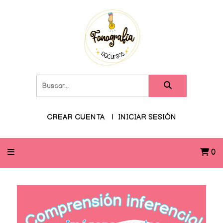
CREAR CUENTA
INICIAR SESIÓN
0