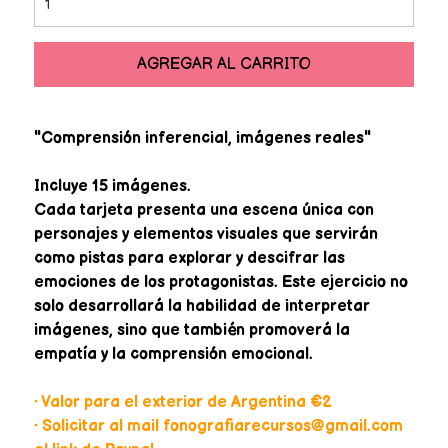
AGREGAR AL CARRITO
"Comprensión inferencial, imágenes reales"
Incluye 15 imágenes.
Cada tarjeta presenta una escena única con
personajes y elementos visuales que servirán
como pistas para explorar y descifrar las
emociones de los protagonistas. Este ejercicio no
solo desarrollará la habilidad de interpretar
imágenes, sino que también promoverá la
empatía y la comprensión emocional.
• Valor para el exterior de Argentina €2
• Solicitar al mail fonografiarecursos@gmail.com