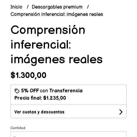
Inicio
Descargables premium
Comprensión inferencial: imágenes reales
Comprensión
inferencial:
imágenes reales
$1.300,00
5% OFF
con
Transferencia
Precio final:
$1.235,00
Ver cuotas y descuentos
Cantidad