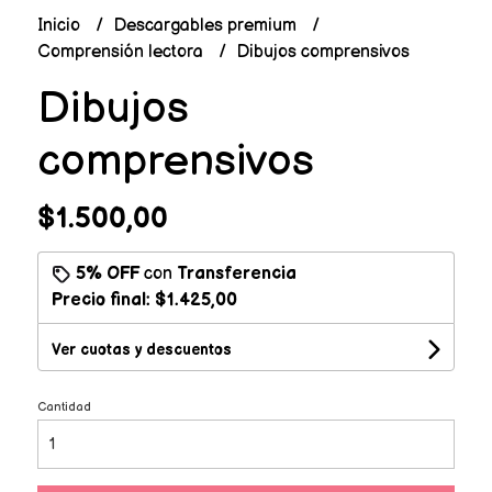
Inicio
Descargables premium
Comprensión lectora
Dibujos comprensivos
Dibujos
comprensivos
$1.500,00
5% OFF
con
Transferencia
Precio final:
$1.425,00
Ver cuotas y descuentos
Cantidad