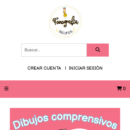
CREAR CUENTA
INICIAR SESIÓN
0