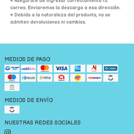
♥
Asegúrate de ingresar correctamente tu
correo. Enviaremos la descarga a esa dirección.
♥ Debido a la naturaleza del producto, no se
admiten devoluciones ni cambios.
MEDIOS DE PAGO
MEDIOS DE ENVÍO
NUESTRAS REDES SOCIALES