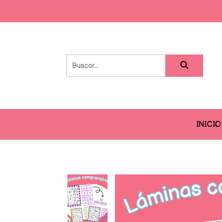
INICIO