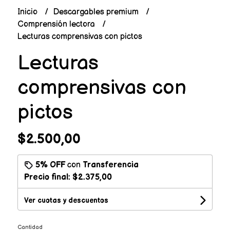
Inicio
Descargables premium
Comprensión lectora
Lecturas comprensivas con pictos
Lecturas
comprensivas con
pictos
$2.500,00
5% OFF
con
Transferencia
Precio final:
$2.375,00
Ver cuotas y descuentos
Cantidad