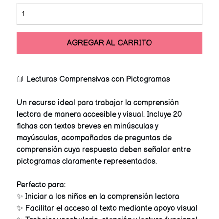
AGREGAR AL CARRITO
📘 Lecturas Comprensivas con Pictogramas
Un recurso ideal para trabajar la comprensión
lectora de manera accesible y visual. Incluye 20
fichas con textos breves en minúsculas y
mayúsculas, acompañados de preguntas de
comprensión cuya respuesta deben señalar entre
pictogramas claramente representados.
Perfecto para:
✨ Iniciar a los niños en la comprensión lectora
✨ Facilitar el acceso al texto mediante apoyo visual