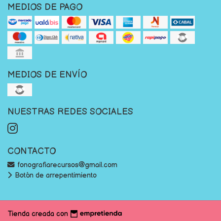
MEDIOS DE PAGO
MEDIOS DE ENVÍO
NUESTRAS REDES SOCIALES
CONTACTO
fonografiarecursos@gmail.com
Botón de arrepentimiento
Tienda creada con