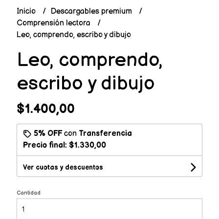
Inicio
Descargables premium
Comprensión lectora
Leo, comprendo, escribo y dibujo
Leo, comprendo,
escribo y dibujo
$1.400,00
5% OFF
con
Transferencia
Precio final:
$1.330,00
Ver cuotas y descuentos
Cantidad