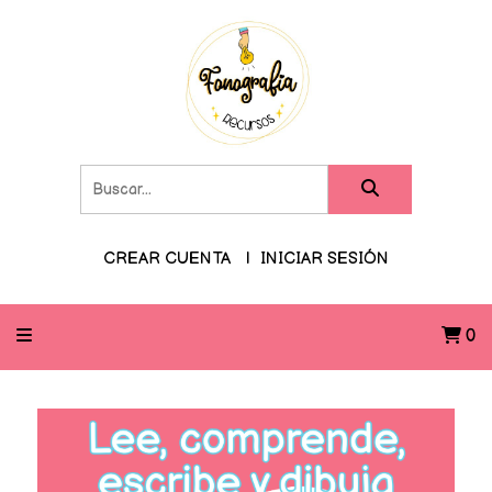
CREAR CUENTA
INICIAR SESIÓN
0