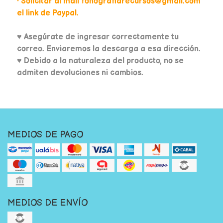
• Solicitar al mail fonografiarecursos@gmail.com
el link de Paypal.
♥
Asegúrate de ingresar correctamente tu
correo. Enviaremos la descarga a esa dirección.
♥ Debido a la naturaleza del producto, no se
admiten devoluciones ni cambios.
MEDIOS DE PAGO
MEDIOS DE ENVÍO