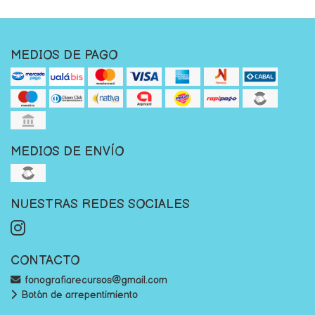
MEDIOS DE PAGO
MEDIOS DE ENVÍO
NUESTRAS REDES SOCIALES
CONTACTO
fonografiarecursos@gmail.com
Botón de arrepentimiento