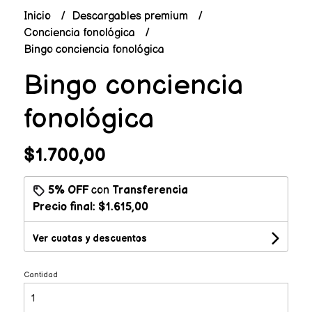
Inicio
Descargables premium
Conciencia fonológica
Bingo conciencia fonológica
Bingo conciencia
fonológica
$1.700,00
5% OFF
con
Transferencia
Precio final:
$1.615,00
Ver cuotas y descuentos
Cantidad