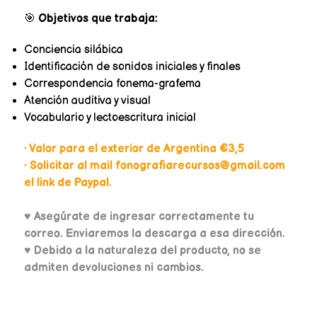
🎯
Objetivos que trabaja:
Conciencia silábica
Identificación de sonidos iniciales y finales
Correspondencia fonema-grafema
Atención auditiva y visual
Vocabulario y lectoescritura inicial
• Valor para el exterior de Argentina €3,5
• Solicitar al mail fonografiarecursos@gmail.com
el link de Paypal.
♥
Asegúrate de ingresar correctamente tu
correo. Enviaremos la descarga a esa dirección.
♥ Debido a la naturaleza del producto, no se
admiten devoluciones ni cambios.