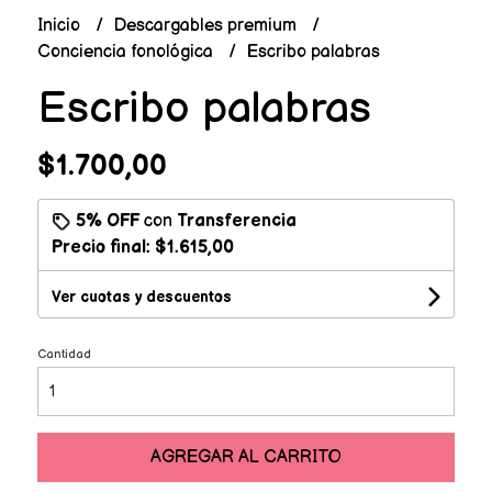
Inicio
Descargables premium
Conciencia fonológica
Escribo palabras
Escribo palabras
$1.700,00
5% OFF
con
Transferencia
Precio final:
$1.615,00
Ver cuotas y descuentos
Cantidad
AGREGAR AL CARRITO