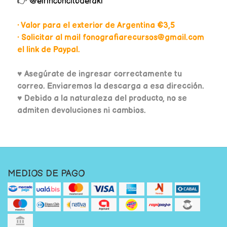
👉 @elrinconcitoderaki
• Valor para el exterior de Argentina €3,5
• Solicitar al mail fonografiarecursos@gmail.com
el link de Paypal.
♥
Asegúrate de ingresar correctamente tu
correo. Enviaremos la descarga a esa dirección.
♥ Debido a la naturaleza del producto, no se
admiten devoluciones ni cambios.
MEDIOS DE PAGO