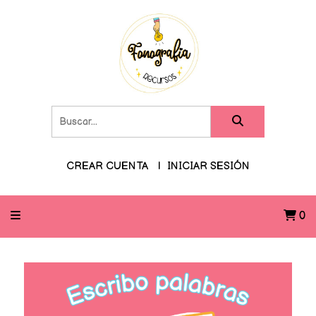
CREAR CUENTA
INICIAR SESIÓN
0