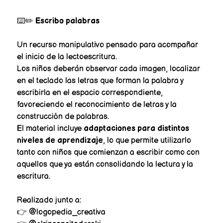
⌨️✏️
Escribo palabras
Un recurso manipulativo pensado para acompañar
el inicio de la lectoescritura.
Los niños deberán observar cada imagen, localizar
en el teclado las letras que forman la palabra y
escribirla en el espacio correspondiente,
favoreciendo el reconocimiento de letras y la
construcción de palabras.
El material incluye
adaptaciones para distintos
niveles de aprendizaje
, lo que permite utilizarlo
tanto con niños que comienzan a escribir como con
aquellos que ya están consolidando la lectura y la
escritura.
Realizado junto a:
👉 @logopedia_creativa