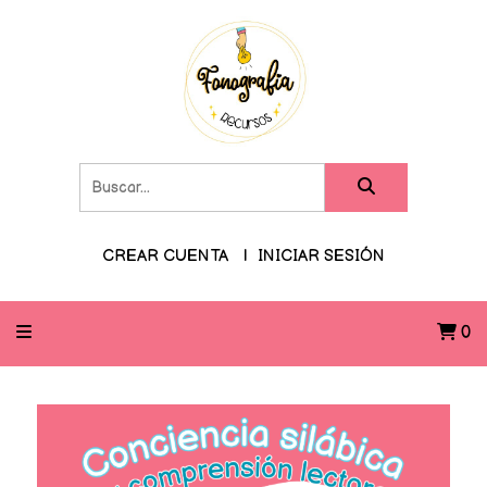
CREAR CUENTA
INICIAR SESIÓN
0