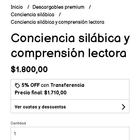
Inicio
Descargables premium
Conciencia silábica
Conciencia silábica y comprensión lectora
Conciencia silábica y
comprensión lectora
$1.800,00
5% OFF
con
Transferencia
Precio final:
$1.710,00
Ver cuotas y descuentos
Cantidad