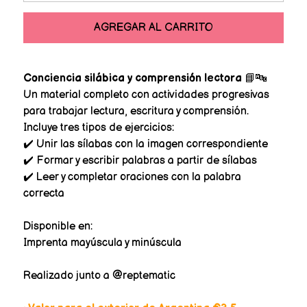
AGREGAR AL CARRITO
Conciencia silábica y comprensión lectora
📘🔤
Un material completo con actividades progresivas
para trabajar lectura, escritura y comprensión.
Incluye tres tipos de ejercicios:
✔️ Unir las sílabas con la imagen correspondiente
✔️ Formar y escribir palabras a partir de sílabas
✔️ Leer y completar oraciones con la palabra
correcta
Disponible en:
Imprenta mayúscula y minúscula
Realizado junto a @reptematic