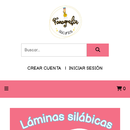
CREAR CUENTA
INICIAR SESIÓN
0