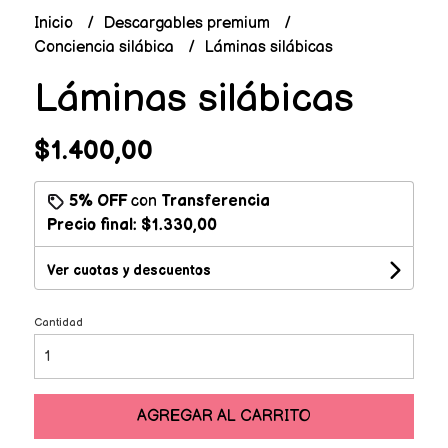
Inicio
Descargables premium
Conciencia silábica
Láminas silábicas
Láminas silábicas
$1.400,00
5% OFF
con
Transferencia
Precio final:
$1.330,00
Ver cuotas y descuentos
Cantidad
AGREGAR AL CARRITO