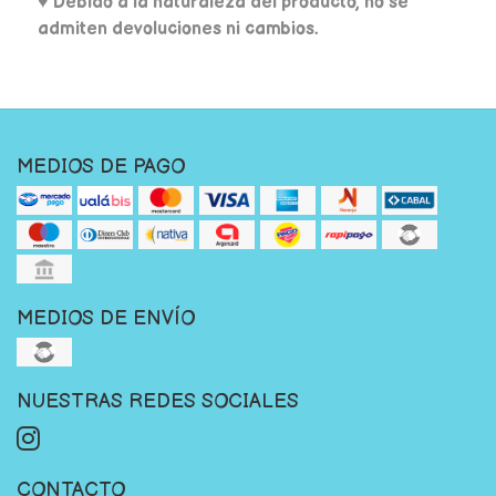
♥ Debido a la naturaleza del producto, no se
admiten devoluciones ni cambios.
MEDIOS DE PAGO
MEDIOS DE ENVÍO
NUESTRAS REDES SOCIALES
CONTACTO