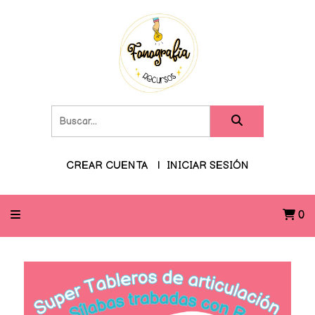
CREAR CUENTA
INICIAR SESIÓN
0