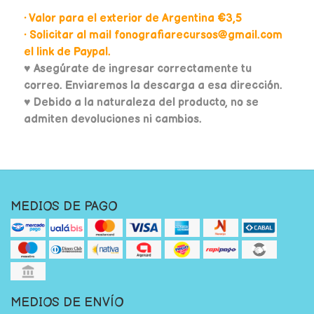
• Valor para el exterior de Argentina €3,5
• Solicitar al mail fonografiarecursos@gmail.com
el link de Paypal.
♥
Asegúrate de ingresar correctamente tu
correo. Enviaremos la descarga a esa dirección.
♥ Debido a la naturaleza del producto, no se
admiten devoluciones ni cambios.
MEDIOS DE PAGO
MEDIOS DE ENVÍO