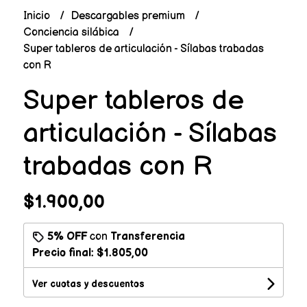
Inicio
Descargables premium
Conciencia silábica
Super tableros de articulación - Sílabas trabadas
con R
Super tableros de
articulación - Sílabas
trabadas con R
$1.900,00
5% OFF
con
Transferencia
Precio final:
$1.805,00
Ver cuotas y descuentos