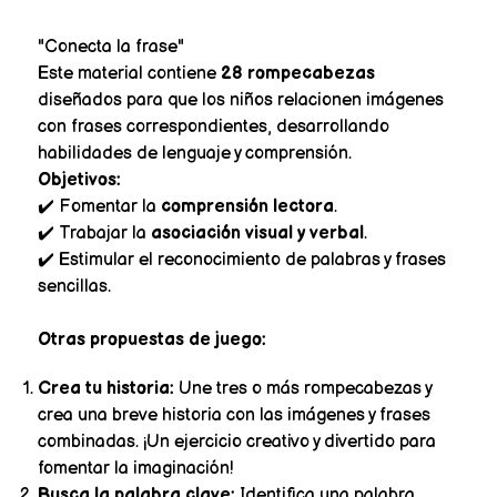
"Conecta la frase"
Este material contiene
28 rompecabezas
diseñados para que los niños relacionen imágenes
con frases correspondientes, desarrollando
habilidades de lenguaje y comprensión.
Objetivos:
✔️ Fomentar la
comprensión lectora
.
✔️ Trabajar la
asociación visual y verbal
.
✔️ Estimular el reconocimiento de palabras y frases
sencillas.
Otras propuestas de juego:
Crea tu historia:
Une tres o más rompecabezas y
crea una breve historia con las imágenes y frases
combinadas. ¡Un ejercicio creativo y divertido para
fomentar la imaginación!
Busca la palabra clave:
Identifica una palabra