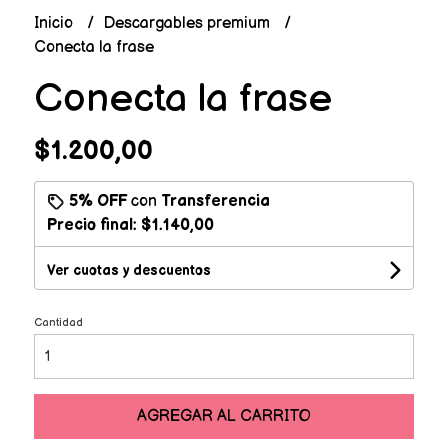
Inicio
Descargables premium
Conecta la frase
Conecta la frase
$1.200,00
5% OFF
con
Transferencia
Precio final:
$1.140,00
Ver cuotas y descuentos
Cantidad
AGREGAR AL CARRITO