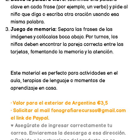
clave en cada frase (por ejemplo, un verbo) y pide al
niño que diga o escriba otra oración usando esa
misma palabra.
Juego de memoria:
Separa las frases de las
imágenes y colócalas boca abajo. Por turnos, los
niños deben encontrar la pareja correcta entre las
tarjetas, fomentando la memoria y la atención.
Este material es perfecto para actividades en el
aula, terapias de lenguaje o momentos de
aprendizaje en casa.
• Valor para el exterior de Argentina €3,5
• Solicitar al mail fonografiarecursos@gmail.com
el link de Paypal.
♥
Asegúrate de ingresar correctamente tu
correo. Enviaremos la descarga a esa dirección.