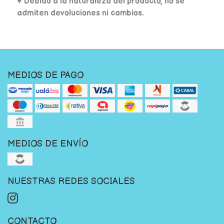
♥ Debido a la naturaleza del producto, no se
admiten devoluciones ni cambios.
MEDIOS DE PAGO
MEDIOS DE ENVÍO
NUESTRAS REDES SOCIALES
CONTACTO