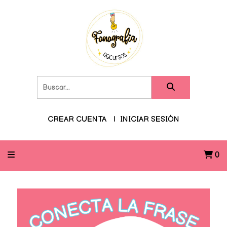
CREAR CUENTA
INICIAR SESIÓN
0