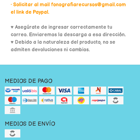
• Solicitar al mail fonografiarecursos@gmail.com
el link de Paypal.
♥
Asegúrate de ingresar correctamente tu
correo. Enviaremos la descarga a esa dirección.
♥ Debido a la naturaleza del producto, no se
admiten devoluciones ni cambios.
MEDIOS DE PAGO
MEDIOS DE ENVÍO