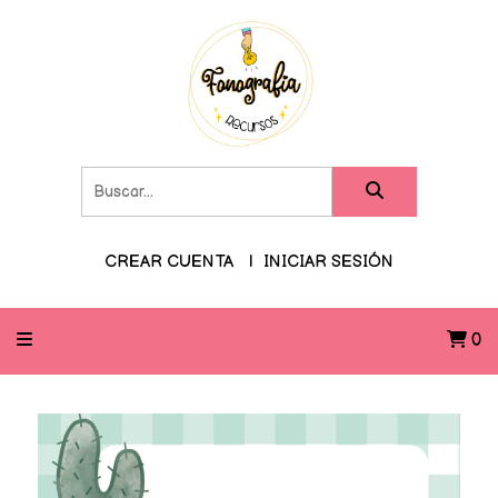
CREAR CUENTA
INICIAR SESIÓN
0