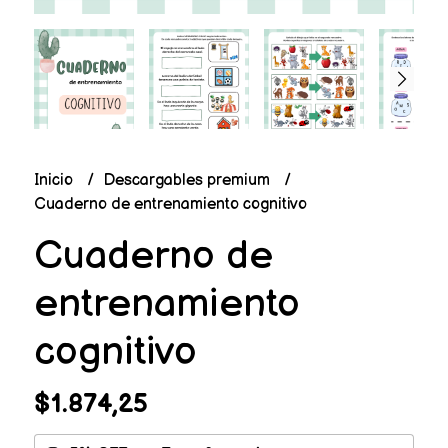
Inicio
Descargables premium
Cuaderno de entrenamiento cognitivo
Cuaderno de
entrenamiento
cognitivo
$1.874,25