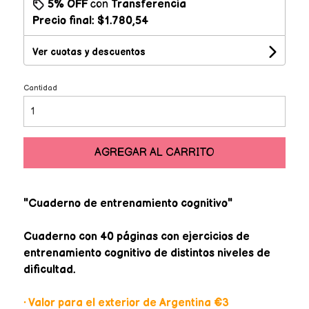
5% OFF
con
Transferencia
Precio final:
$1.780,54
Ver cuotas y descuentos
Cantidad
AGREGAR AL CARRITO
"Cuaderno de entrenamiento cognitivo"
Cuaderno con 40 páginas con ejercicios de
entrenamiento cognitivo de distintos niveles de
dificultad.
• Valor para el exterior de Argentina €3