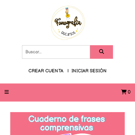
CREAR CUENTA
INICIAR SESIÓN
0