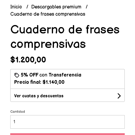
Inicio
Descargables premium
Cuaderno de frases comprensivas
Cuaderno de frases
comprensivas
$1.200,00
5% OFF
con
Transferencia
Precio final:
$1.140,00
Ver cuotas y descuentos
Cantidad