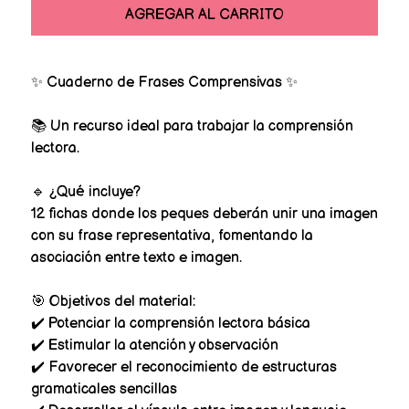
AGREGAR AL CARRITO
✨ Cuaderno de Frases Comprensivas ✨
📚 Un recurso ideal para trabajar la comprensión
lectora.
🔹 ¿Qué incluye?
12 fichas donde los peques deberán unir una imagen
con su frase representativa, fomentando la
asociación entre texto e imagen.
🎯 Objetivos del material:
✔️ Potenciar la comprensión lectora básica
✔️ Estimular la atención y observación
✔️ Favorecer el reconocimiento de estructuras
gramaticales sencillas