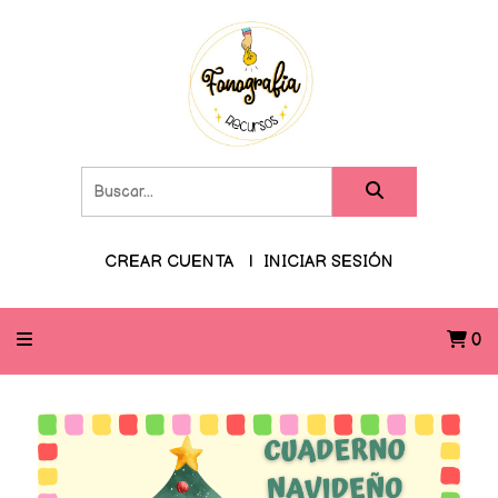
CREAR CUENTA
INICIAR SESIÓN
0