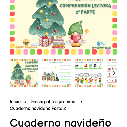
Inicio
Descargables premium
Cuaderno navideño Parte 2
Cuaderno navideño