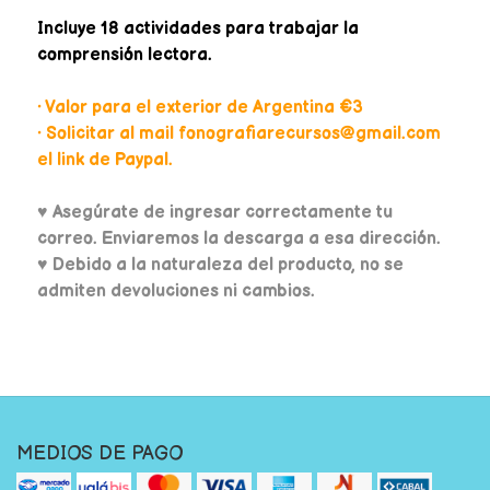
Incluye 18 actividades para trabajar la
comprensión lectora.
• Valor para el exterior de Argentina €3
• Solicitar al mail fonografiarecursos@gmail.com
el link de Paypal.
♥
Asegúrate de ingresar correctamente tu
correo. Enviaremos la descarga a esa dirección.
♥ Debido a la naturaleza del producto, no se
admiten devoluciones ni cambios.
MEDIOS DE PAGO