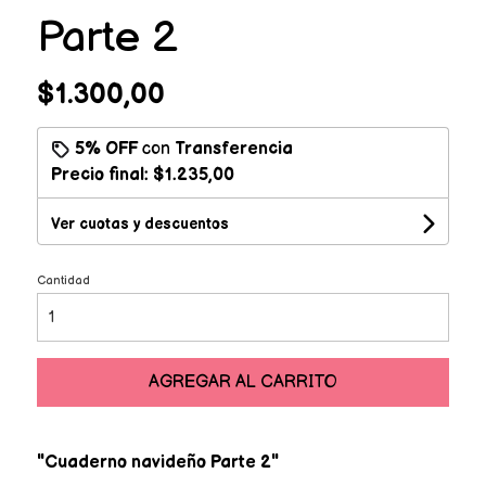
Parte 2
$1.300,00
5% OFF
con
Transferencia
Precio final:
$1.235,00
Ver cuotas y descuentos
Cantidad
AGREGAR AL CARRITO
"Cuaderno navideño Parte 2"