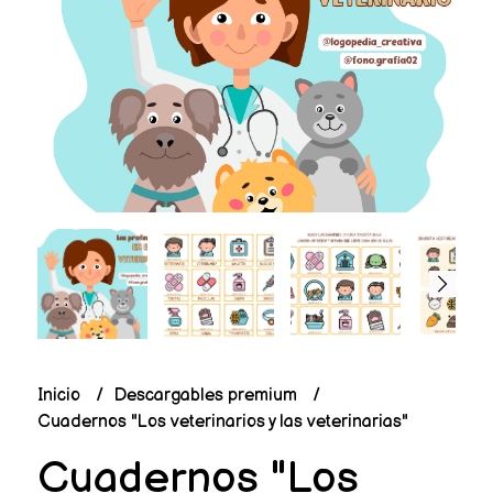
Inicio
Descargables premium
Cuadernos "Los veterinarios y las veterinarias"
Cuadernos "Los