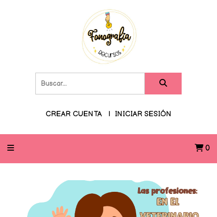
CREAR CUENTA
INICIAR SESIÓN
0