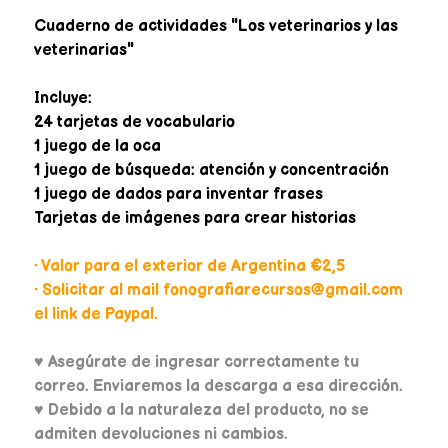
Cuaderno de actividades "Los veterinarios y las
veterinarias"
Incluye:
24 tarjetas de vocabulario
1 juego de la oca
1 juego de búsqueda: atención y concentración
1 juego de dados para inventar frases
Tarjetas de imágenes para crear historias
• Valor para el exterior de Argentina €2,5
• Solicitar al mail fonografiarecursos@gmail.com
el link de Paypal.
♥
Asegúrate de ingresar correctamente tu
correo. Enviaremos la descarga a esa dirección.
♥ Debido a la naturaleza del producto, no se
admiten devoluciones ni cambios.