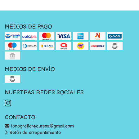
MEDIOS DE PAGO
MEDIOS DE ENVÍO
NUESTRAS REDES SOCIALES
CONTACTO
fonografiarecursos@gmail.com
Botón de arrepentimiento