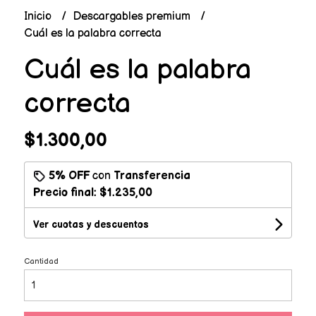
Inicio
Descargables premium
Cuál es la palabra correcta
Cuál es la palabra
correcta
$1.300,00
5% OFF
con
Transferencia
Precio final:
$1.235,00
Ver cuotas y descuentos
Cantidad