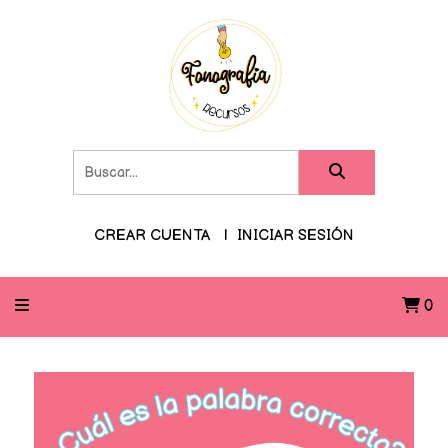
CREAR CUENTA
INICIAR SESIÓN
0