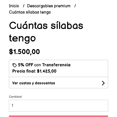
Inicio
Descargables premium
Cuántas sílabas tengo
Cuántas sílabas
tengo
$1.500,00
5% OFF
con
Transferencia
Precio final:
$1.425,00
Ver cuotas y descuentos
Cantidad