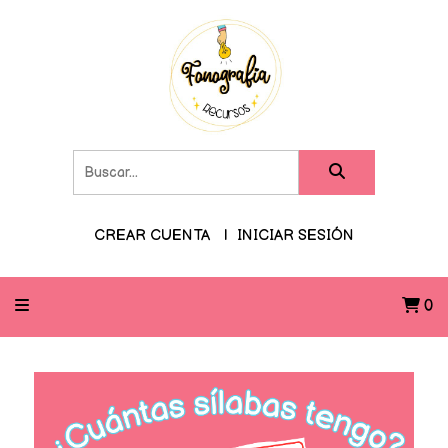
CREAR CUENTA
INICIAR SESIÓN
0