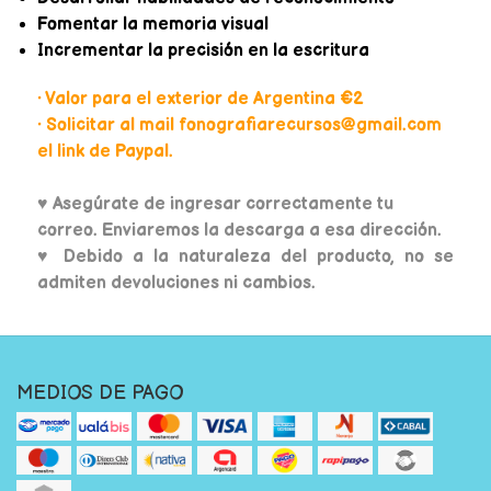
Fomentar la memoria visual
Incrementar la precisión en la escritura
• Valor para el exterior de Argentina €2
• Solicitar al mail fonografiarecursos@gmail.com
el link de Paypal.
♥
Asegúrate de ingresar correctamente tu
correo. Enviaremos la descarga a esa dirección.
♥ Debido a la naturaleza del producto, no se
admiten devoluciones ni cambios.
MEDIOS DE PAGO