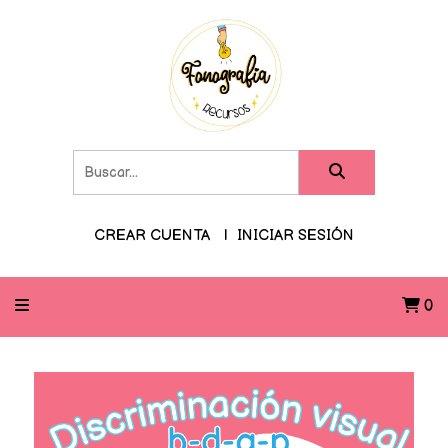
CREAR CUENTA
INICIAR SESIÓN
0