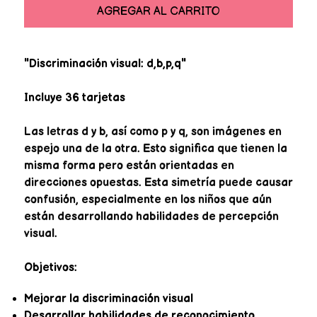
AGREGAR AL CARRITO
"Discriminación visual: d,b,p,q"
Incluye 36 tarjetas
Las letras d y b, así como p y q, son imágenes en
espejo una de la otra. Esto significa que tienen la
misma forma pero están orientadas en
direcciones opuestas. Esta simetría puede causar
confusión, especialmente en los niños que aún
están desarrollando habilidades de percepción
visual.
Objetivos:
Mejorar la discriminación visual
Desarrollar habilidades de reconocimiento