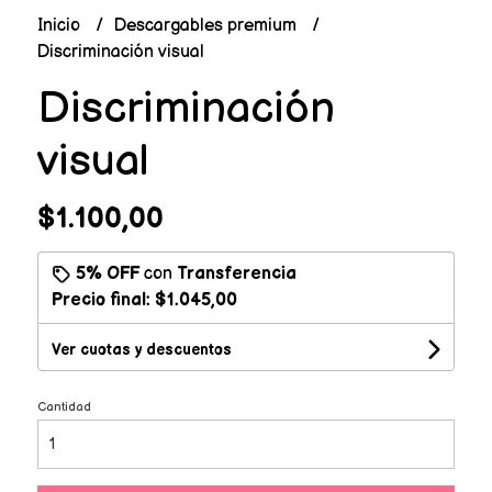
Inicio
Descargables premium
Discriminación visual
Discriminación
visual
$1.100,00
5% OFF
con
Transferencia
Precio final:
$1.045,00
Ver cuotas y descuentos
Cantidad