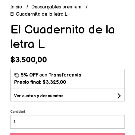
Inicio
Descargables premium
El Cuadernito de la letra L
El Cuadernito de la
letra L
$3.500,00
5% OFF
con
Transferencia
Precio final:
$3.325,00
Ver cuotas y descuentos
Cantidad