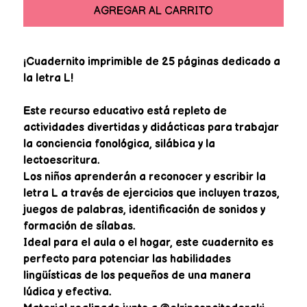
AGREGAR AL CARRITO
¡Cuadernito imprimible de 25 páginas dedicado a
la letra L!
Este recurso educativo está repleto de
actividades divertidas y didácticas para trabajar
la conciencia fonológica, silábica y la
lectoescritura.
Los niños aprenderán a reconocer y escribir la
letra L a través de ejercicios que incluyen trazos,
juegos de palabras, identificación de sonidos y
formación de sílabas.
Ideal para el aula o el hogar, este cuadernito es
perfecto para potenciar las habilidades
lingüísticas de los pequeños de una manera
lúdica y efectiva.