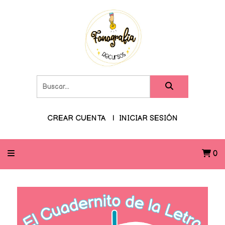
CREAR CUENTA
INICIAR SESIÓN
0