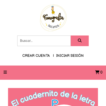
CREAR CUENTA
INICIAR SESIÓN
0