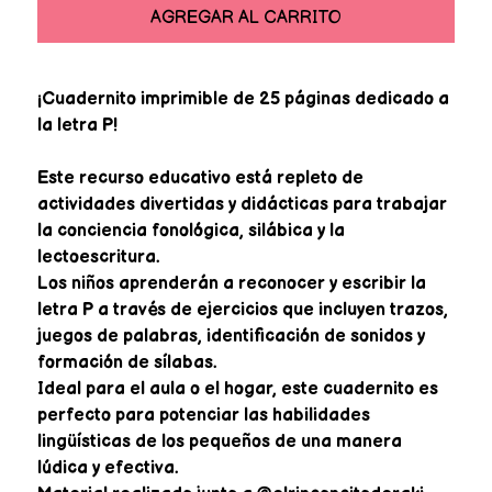
AGREGAR AL CARRITO
¡Cuadernito imprimible de 25 páginas dedicado a
la letra P!
Este recurso educativo está repleto de
actividades divertidas y didácticas para trabajar
la conciencia fonológica, silábica y la
lectoescritura.
Los niños aprenderán a reconocer y escribir la
letra P a través de ejercicios que incluyen trazos,
juegos de palabras, identificación de sonidos y
formación de sílabas.
Ideal para el aula o el hogar, este cuadernito es
perfecto para potenciar las habilidades
lingüísticas de los pequeños de una manera
lúdica y efectiva.