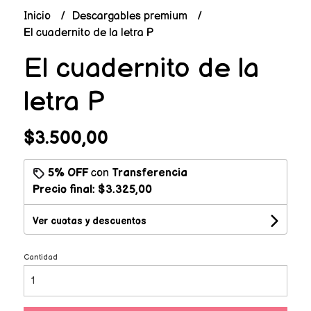
Inicio
Descargables premium
El cuadernito de la letra P
El cuadernito de la
letra P
$3.500,00
5% OFF
con
Transferencia
Precio final:
$3.325,00
Ver cuotas y descuentos
Cantidad