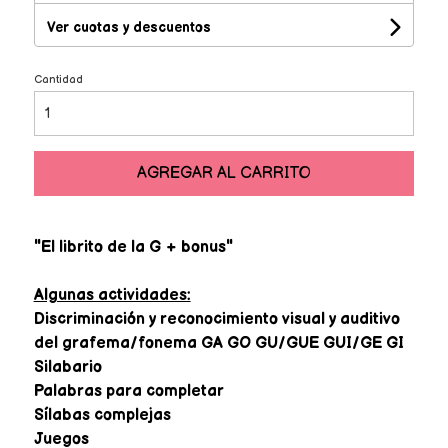
Ver cuotas y descuentos
Cantidad
AGREGAR AL CARRITO
"El librito de la G + bonus"
Algunas actividades:
Discriminación y reconocimiento visual y auditivo
del grafema/fonema GA GO GU/GUE GUI/GE GI
Silabario
Palabras para completar
Sílabas complejas
Juegos