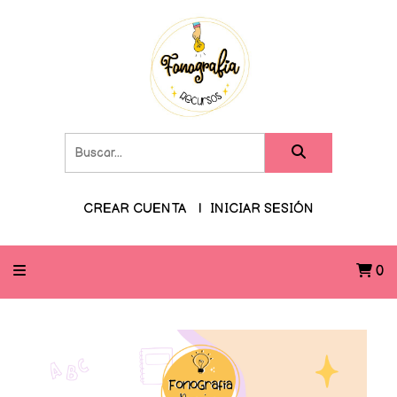
CREAR CUENTA
INICIAR SESIÓN
0