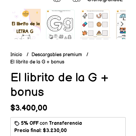
Inicio
Descargables premium
El librito de la G + bonus
El librito de la G +
bonus
$3.400,00
5% OFF
con
Transferencia
Precio final:
$3.230,00