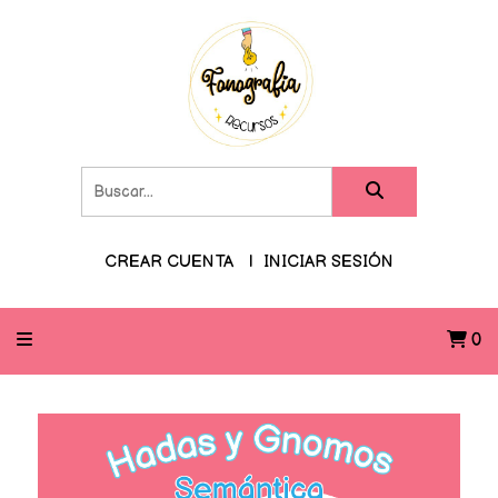
CREAR CUENTA
INICIAR SESIÓN
0