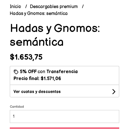
Inicio
Descargables premium
Hadas y Gnomos: semántica
Hadas y Gnomos:
semántica
$1.653,75
5% OFF
con
Transferencia
Precio final:
$1.571,06
Ver cuotas y descuentos
Cantidad