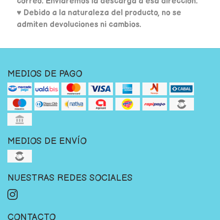
correo. Enviaremos la descarga a esa dirección.
♥ Debido a la naturaleza del producto, no se
admiten devoluciones ni cambios.
MEDIOS DE PAGO
MEDIOS DE ENVÍO
NUESTRAS REDES SOCIALES
CONTACTO