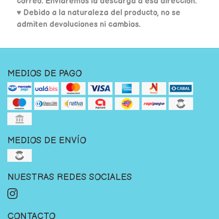
correo. Enviaremos la descarga a esa dirección.
♥ Debido a la naturaleza del producto, no se
admiten devoluciones ni cambios.
MEDIOS DE PAGO
MEDIOS DE ENVÍO
NUESTRAS REDES SOCIALES
CONTACTO