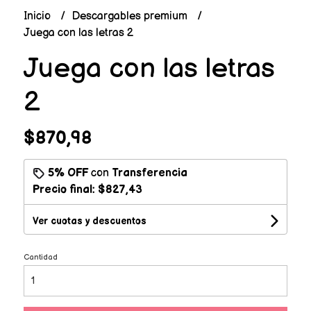
Inicio
Descargables premium
Juega con las letras 2
Juega con las letras
2
$870,98
5% OFF
con
Transferencia
Precio final:
$827,43
Ver cuotas y descuentos
Cantidad