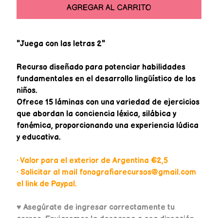
AGREGAR AL CARRITO
"Juega con las letras 2"
Recurso diseñado para potenciar habilidades
fundamentales en el desarrollo lingüístico de los
niños.
Ofrece 15 láminas con una variedad de ejercicios
que abordan la conciencia léxica, silábica y
fonémica, proporcionando una experiencia lúdica
y educativa.
• Valor para el exterior de Argentina €2,5
• Solicitar al mail fonografiarecursos@gmail.com
el link de Paypal.
♥
Asegúrate de ingresar correctamente tu