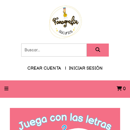
CREAR CUENTA
INICIAR SESIÓN
0