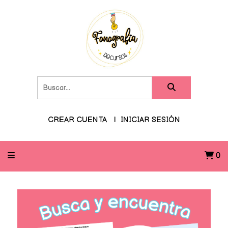
CREAR CUENTA
INICIAR SESIÓN
0