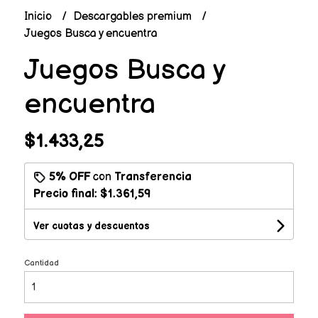
Inicio
Descargables premium
Juegos Busca y encuentra
Juegos Busca y
encuentra
$1.433,25
5% OFF
con
Transferencia
Precio final:
$1.361,59
Ver cuotas y descuentos
Cantidad