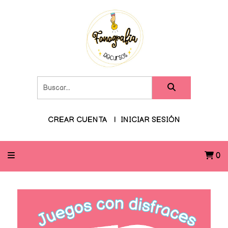
CREAR CUENTA
INICIAR SESIÓN
0