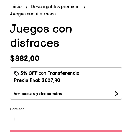
Inicio
Descargables premium
Juegos con disfraces
Juegos con
disfraces
$882,00
5% OFF
con
Transferencia
Precio final:
$837,90
Ver cuotas y descuentos
Cantidad