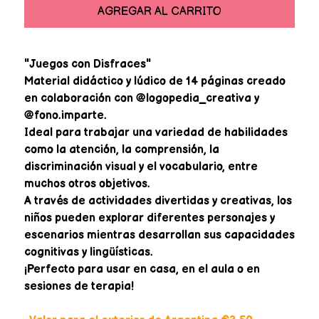
AGREGAR AL CARRITO
"Juegos con Disfraces"
Material didáctico y lúdico de 14 páginas creado
en colaboración con @logopedia_creativa y
@fono.imparte.
Ideal para trabajar una variedad de habilidades
como la atención, la comprensión, la
discriminación visual y el vocabulario, entre
muchos otros objetivos.
A través de actividades divertidas y creativas, los
niños pueden explorar diferentes personajes y
escenarios mientras desarrollan sus capacidades
cognitivas y lingüísticas.
¡Perfecto para usar en casa, en el aula o en
sesiones de terapia!