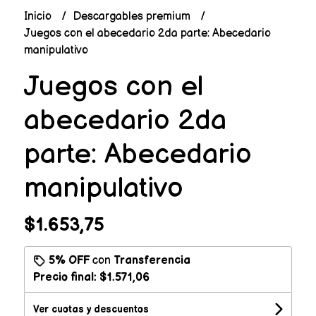
Inicio
Descargables premium
Juegos con el abecedario 2da parte: Abecedario
manipulativo
Juegos con el
abecedario 2da
parte: Abecedario
manipulativo
$1.653,75
5% OFF
con
Transferencia
Precio final:
$1.571,06
Ver cuotas y descuentos