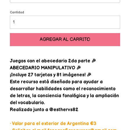
Cantidad
AGREGAR AL CARRITO
Juegos con el abecedario 2da parte 🎉
ABECEDARIO MANIPULATIVO 🎉
¡Incluye 27 tarjetas y 81 imágenes! 🎉
Este recurso está diseñado para ayudar a
desarrollar habilidades como el reconocimiento
de letras, la conciencia fonológica y la ampliación
del vocabulario.
Realizado junto a @esthervs82
• Valor para el exterior de Argentina €3