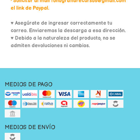
• Solicitar al mail fonografiarecursos@gmail.com
el link de Paypal.
♥
Asegúrate de ingresar correctamente tu
correo. Enviaremos la descarga a esa dirección.
♥ Debido a la naturaleza del producto, no se
admiten devoluciones ni cambios.
MEDIOS DE PAGO
MEDIOS DE ENVÍO