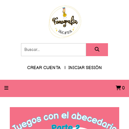
CREAR CUENTA
INICIAR SESIÓN
0