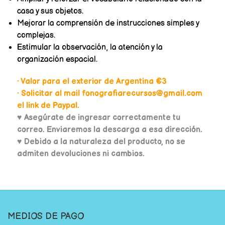
casa y sus objetos.
Mejorar la comprensión de instrucciones simples y
complejas.
Estimular la observación, la atención y la
organización espacial.
• Valor para el exterior de Argentina €3
• Solicitar al mail fonografiarecursos@gmail.com
el link de Paypal.
♥
Asegúrate de ingresar correctamente tu
correo. Enviaremos la descarga a esa dirección.
♥ Debido a la naturaleza del producto, no se
admiten devoluciones ni cambios.
MEDIOS DE PAGO