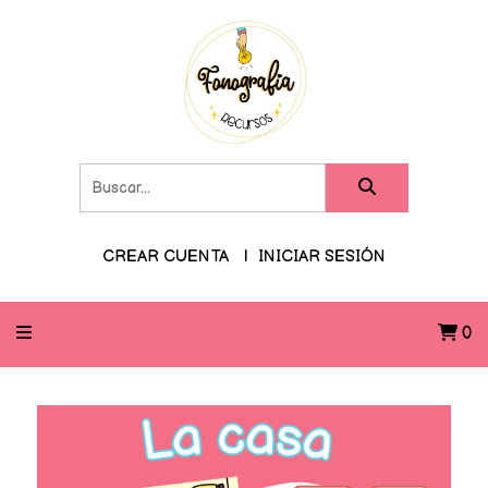
CREAR CUENTA
INICIAR SESIÓN
0