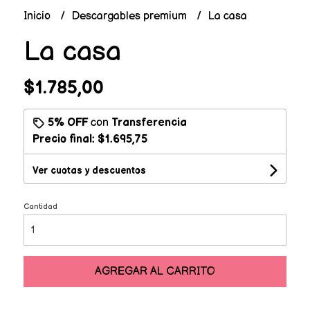
Inicio
Descargables premium
La casa
La casa
$1.785,00
5% OFF
con
Transferencia
Precio final:
$1.695,75
Ver cuotas y descuentos
Cantidad
AGREGAR AL CARRITO