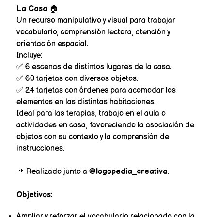
La Casa
🏠
Un recurso manipulativo y visual para trabajar
vocabulario, comprensión lectora, atención y
orientación espacial.
Incluye:
✅ 6 escenas de distintos lugares de la casa.
✅ 60 tarjetas con diversos objetos.
✅ 24 tarjetas con órdenes para acomodar los
elementos en las distintas habitaciones.
Ideal para las terapias, trabajo en el aula o
actividades en casa, favoreciendo la asociación de
objetos con su contexto y la comprensión de
instrucciones.
📌 Realizado junto a
@logopedia_creativa
.
Objetivos:
Ampliar y reforzar el vocabulario relacionado con la